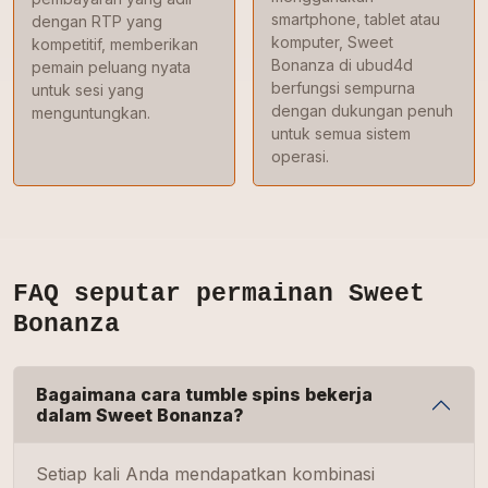
smartphone, tablet atau
dengan RTP yang
komputer, Sweet
kompetitif, memberikan
Bonanza di ubud4d
pemain peluang nyata
berfungsi sempurna
untuk sesi yang
dengan dukungan penuh
menguntungkan.
untuk semua sistem
operasi.
FAQ seputar permainan Sweet
Bonanza
Bagaimana cara tumble spins bekerja
dalam Sweet Bonanza?
Setiap kali Anda mendapatkan kombinasi