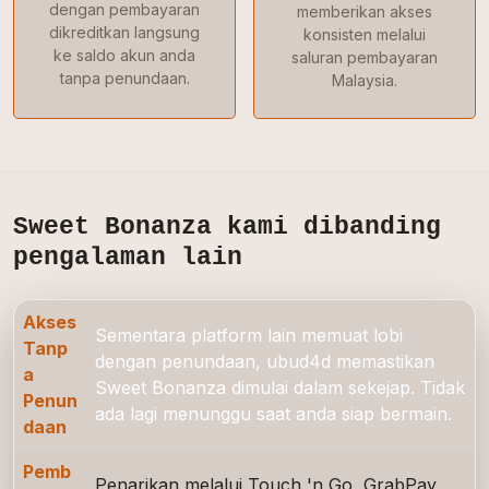
dengan pembayaran
memberikan akses
dikreditkan langsung
konsisten melalui
ke saldo akun anda
saluran pembayaran
tanpa penundaan.
Malaysia.
Sweet Bonanza kami dibanding
pengalaman lain
Akses
Sementara platform lain memuat lobi
Tanp
dengan penundaan, ubud4d memastikan
a
Sweet Bonanza dimulai dalam sekejap. Tidak
Penun
ada lagi menunggu saat anda siap bermain.
daan
Pemb
Penarikan melalui Touch 'n Go, GrabPay,