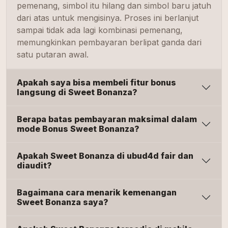
pemenang, simbol itu hilang dan simbol baru jatuh
dari atas untuk mengisinya. Proses ini berlanjut
sampai tidak ada lagi kombinasi pemenang,
memungkinkan pembayaran berlipat ganda dari
satu putaran awal.
Apakah saya bisa membeli fitur bonus
langsung di Sweet Bonanza?
Berapa batas pembayaran maksimal dalam
mode Bonus Sweet Bonanza?
Apakah Sweet Bonanza di ubud4d fair dan
diaudit?
Bagaimana cara menarik kemenangan
Sweet Bonanza saya?