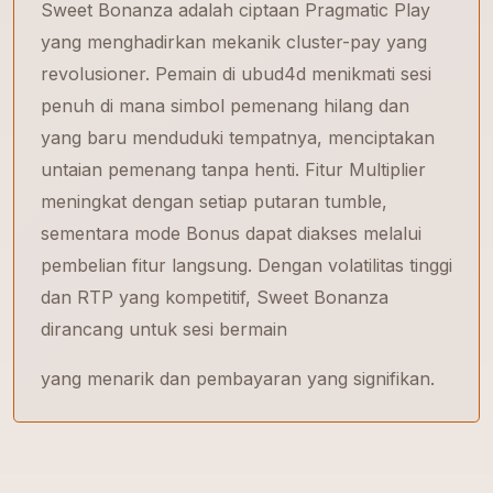
Sweet Bonanza adalah ciptaan Pragmatic Play
yang menghadirkan mekanik cluster-pay yang
revolusioner. Pemain di ubud4d menikmati sesi
penuh di mana simbol pemenang hilang dan
yang baru menduduki tempatnya, menciptakan
untaian pemenang tanpa henti. Fitur Multiplier
meningkat dengan setiap putaran tumble,
sementara mode Bonus dapat diakses melalui
pembelian fitur langsung. Dengan volatilitas tinggi
dan RTP yang kompetitif, Sweet Bonanza
dirancang untuk sesi bermain
yang menarik dan pembayaran yang signifikan.