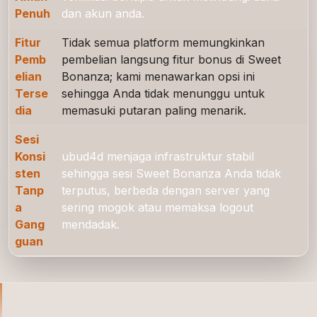
Penuh
dan akun anda.
Fitur
Tidak semua platform memungkinkan
Pemb
pembelian langsung fitur bonus di Sweet
elian
Bonanza; kami menawarkan opsi ini
Terse
sehingga Anda tidak menunggu untuk
dia
memasuki putaran paling menarik.
Sesi
Konsi
ubud4d menjaga infrastruktur stabil
sten
sehingga sesi Sweet Bonanza Anda tidak
Tanp
terputus, berbeda dengan server yang
a
sering mogok atau memaksa logout
Gang
mendadak.
guan