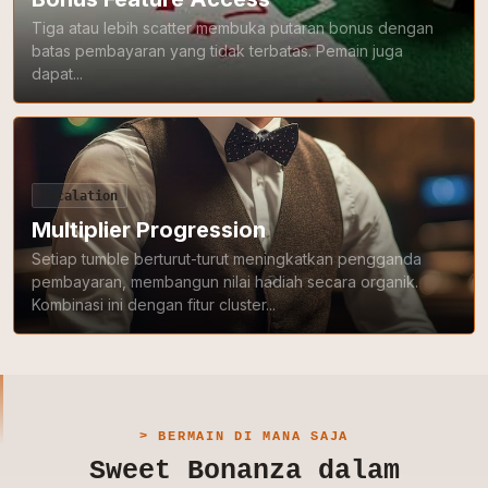
Tiga atau lebih scatter membuka putaran bonus dengan
batas pembayaran yang tidak terbatas. Pemain juga
dapat...
Escalation
Multiplier Progression
Setiap tumble berturut-turut meningkatkan pengganda
pembayaran, membangun nilai hadiah secara organik.
Kombinasi ini dengan fitur cluster...
BERMAIN DI MANA SAJA
Sweet Bonanza dalam