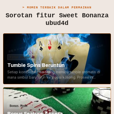
MOMEN TERBAIK DALAM PERMAINAN
Sorotan fitur Sweet Bonanza
ubud4d
Fitur Unggulan
Tumble Spins Beruntun
Setiap kombinasi pemenang memicu tumble otomatis di
mana simbol baru jatuh ke posisi kosong. Proses ini...
Bonus Mode
Bonus Feature Access