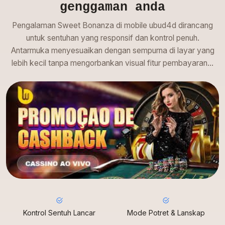
genggaman anda
Pengalaman Sweet Bonanza di mobile ubud4d dirancang
untuk sentuhan yang responsif dan kontrol penuh.
Antarmuka menyesuaikan dengan sempurna di layar yang
lebih kecil tanpa mengorbankan visual fitur pembayaran...
Kontrol Sentuh Lancar
Mode Potret & Lanskap