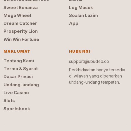
Sweet Bonanza
Log Masuk
Mega Wheel
Soalan Lazim
Dream Catcher
App
Prosperity Lion
Win Win Fortune
MAKLUMAT
HUBUNGI
Tentang Kami
support@ubud4d.co
Terma & Syarat
Perkhidmatan hanya tersedia
di wilayah yang dibenarkan
Dasar Privasi
undang-undang tempatan.
Undang-undang
Live Casino
Slots
Sportsbook