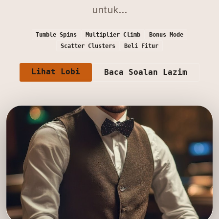
untuk...
Tumble Spins
Multiplier Climb
Bonus Mode
Scatter Clusters
Beli Fitur
Lihat Lobi
Baca Soalan Lazim