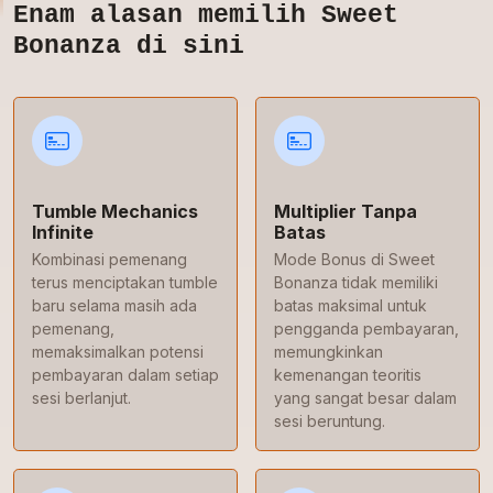
Enam alasan memilih Sweet
Bonanza di sini
Tumble Mechanics
Multiplier Tanpa
Infinite
Batas
Kombinasi pemenang
Mode Bonus di Sweet
terus menciptakan tumble
Bonanza tidak memiliki
baru selama masih ada
batas maksimal untuk
pemenang,
pengganda pembayaran,
memaksimalkan potensi
memungkinkan
pembayaran dalam setiap
kemenangan teoritis
sesi berlanjut.
yang sangat besar dalam
sesi beruntung.