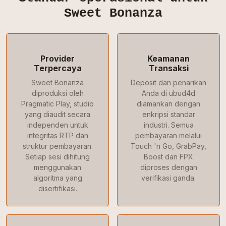
Sweet Bonanza
Provider
Keamanan
Terpercaya
Transaksi
Sweet Bonanza
Deposit dan penarikan
diproduksi oleh
Anda di ubud4d
Pragmatic Play, studio
diamankan dengan
yang diaudit secara
enkripsi standar
independen untuk
industri. Semua
integritas RTP dan
pembayaran melalui
struktur pembayaran.
Touch 'n Go, GrabPay,
Setiap sesi dihitung
Boost dan FPX
menggunakan
diproses dengan
algoritma yang
verifikasi ganda.
disertifikasi.