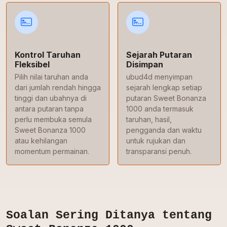
Kontrol Taruhan
Sejarah Putaran
Fleksibel
Disimpan
Pilih nilai taruhan anda
ubud4d menyimpan
dari jumlah rendah hingga
sejarah lengkap setiap
tinggi dan ubahnya di
putaran Sweet Bonanza
antara putaran tanpa
1000 anda termasuk
perlu membuka semula
taruhan, hasil,
Sweet Bonanza 1000
pengganda dan waktu
atau kehilangan
untuk rujukan dan
momentum permainan.
transparansi penuh.
Soalan Sering Ditanya tentang