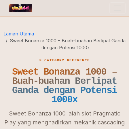
ubud4d
Laman Utama
Sweet Bonanza 1000 – Buah-buahan Berlipat Ganda
dengan Potensi 1000x
CATEGORY REFERENCE
Sweet Bonanza 1000 –
Buah-buahan Berlipat
Ganda dengan Potensi
1000x
Sweet Bonanza 1000 ialah slot Pragmatic
Play yang menghadirkan mekanik cascading