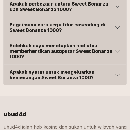
Apakah perbezaan antara Sweet Bonanza
dan Sweet Bonanza 1000?
Bagaimana cara kerja fitur cascading di
Sweet Bonanza 1000?
Bolehkah saya menetapkan had atau
memberhentikan autoputar Sweet Bonanza
1000?
Apakah syarat untuk mengeluarkan
kemenangan Sweet Bonanza 1000?
ubud4d
ubud4d ialah hab kasino dan sukan untuk wilayah yang