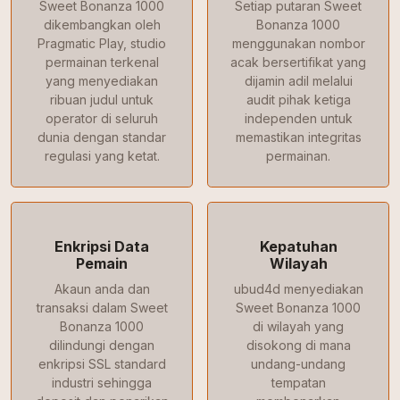
Sweet Bonanza 1000
Setiap putaran Sweet
dikembangkan oleh
Bonanza 1000
Pragmatic Play, studio
menggunakan nombor
permainan terkenal
acak bersertifikat yang
yang menyediakan
dijamin adil melalui
ribuan judul untuk
audit pihak ketiga
operator di seluruh
independen untuk
dunia dengan standar
memastikan integritas
regulasi yang ketat.
permainan.
Enkripsi Data
Kepatuhan
Pemain
Wilayah
Akaun anda dan
ubud4d menyediakan
transaksi dalam Sweet
Sweet Bonanza 1000
Bonanza 1000
di wilayah yang
dilindungi dengan
disokong di mana
enkripsi SSL standard
undang-undang
industri sehingga
tempatan