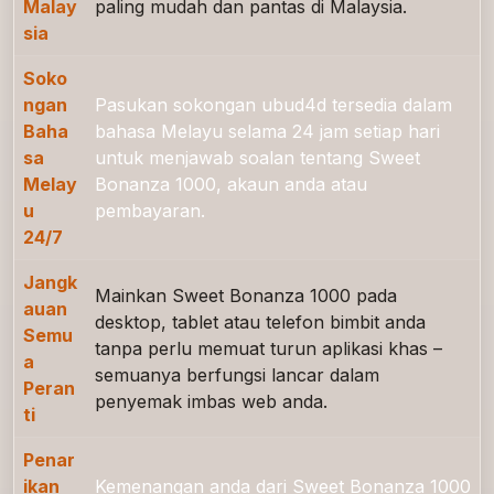
Malay
paling mudah dan pantas di Malaysia.
sia
Soko
ngan
Pasukan sokongan ubud4d tersedia dalam
Baha
bahasa Melayu selama 24 jam setiap hari
sa
untuk menjawab soalan tentang Sweet
Melay
Bonanza 1000, akaun anda atau
u
pembayaran.
24/7
Jangk
Mainkan Sweet Bonanza 1000 pada
auan
desktop, tablet atau telefon bimbit anda
Semu
tanpa perlu memuat turun aplikasi khas –
a
semuanya berfungsi lancar dalam
Peran
penyemak imbas web anda.
ti
Penar
ikan
Kemenangan anda dari Sweet Bonanza 1000