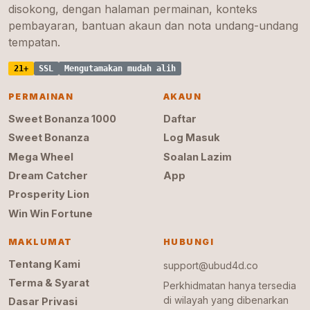
disokong, dengan halaman permainan, konteks
pembayaran, bantuan akaun dan nota undang-undang
tempatan.
21+
SSL
Mengutamakan mudah alih
PERMAINAN
AKAUN
Sweet Bonanza 1000
Daftar
Sweet Bonanza
Log Masuk
Mega Wheel
Soalan Lazim
Dream Catcher
App
Prosperity Lion
Win Win Fortune
MAKLUMAT
HUBUNGI
Tentang Kami
support@ubud4d.co
Terma & Syarat
Perkhidmatan hanya tersedia
di wilayah yang dibenarkan
Dasar Privasi