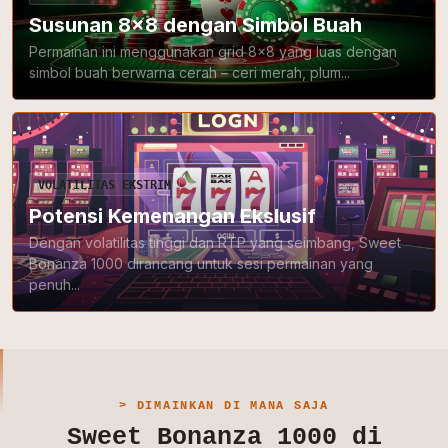
Susunan 8x8 dengan Simbol Buah
Permainan ini menggunakan grid 8x8 yang luas dengan
simbol buah berwarna cerah – ceri merah, plum...
VOLATILITAS EKSTRIM
Potensi Kemenangan Ekslusif
Dengan volatilitas tinggi dan RTP yang seimbang, Sweet
Bonanza 1000 dirancang untuk sesi permainan yang
penuh...
DIMAINKAN DI MANA SAJA
Sweet Bonanza 1000 di