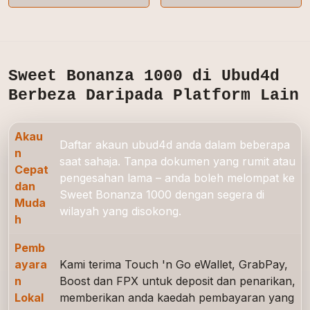
Sweet Bonanza 1000 di Ubud4d
Berbeza Daripada Platform Lain
Akau
Daftar akaun ubud4d anda dalam beberapa
n
saat sahaja. Tanpa dokumen yang rumit atau
Cepat
pengesahan lama – anda boleh melompat ke
dan
Sweet Bonanza 1000 dengan segera di
Muda
wilayah yang disokong.
h
Pemb
ayara
Kami terima Touch 'n Go eWallet, GrabPay,
n
Boost dan FPX untuk deposit dan penarikan,
Lokal
memberikan anda kaedah pembayaran yang